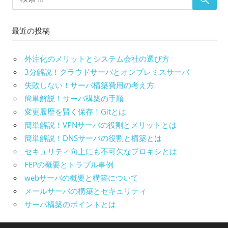
最近の投稿
外注化のメリットとシステム会社の選び方
3分解説！クラウドサーバとオンプレミスサーバ
失敗しない！サーバ構築費用の考え方
簡単解説！サーバ構築の手順
変更履歴を賢く保存！Gitとは
簡単解説！VPNサーバの役割とメリットとは
簡単解説！DNSサーバの役割と構築とは
セキュリティ向上にも不可欠なプロキシとは
FEPの概要とトラブル事例
webサーバの概要と構築について
メールサーバの構築とセキュリティ
サーバ構築のポイントとは