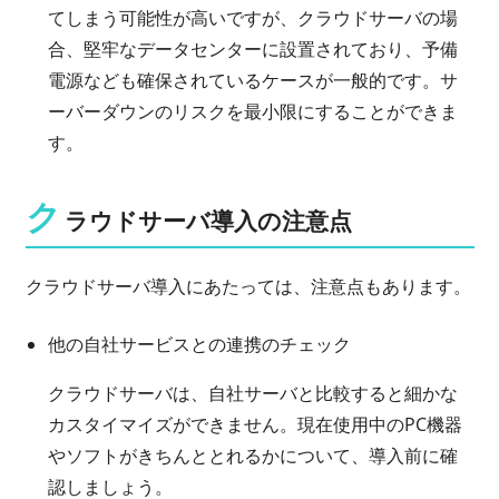
てしまう可能性が高いですが、クラウドサーバの場
合、堅牢なデータセンターに設置されており、予備
電源なども確保されているケースが一般的です。サ
ーバーダウンのリスクを最小限にすることができま
す。
ク
ラウドサーバ導入の注意点
クラウドサーバ導入にあたっては、注意点もあります。
他の自社サービスとの連携のチェック
クラウドサーバは、自社サーバと比較すると細かな
カスタイマイズができません。現在使用中のPC機器
やソフトがきちんととれるかについて、導入前に確
認しましょう。