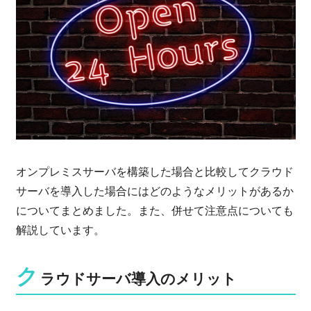
オンプレミスサーバを構築した場合と比較してクラウド
サーバを導入した場合にはどのようなメリットがあるか
についてまとめました。また、併せて注意点についても
解説しています。
ク
ラウドサーバ導入のメリット