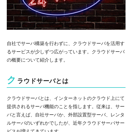
自社でサーバ構築を行わずに、クラウドサーバを活用す
るサービスが少しずつ広がっています。クラウドサーバ
の概要について紹介します。
ク
ラウドサーバとは
クラウドサーバとは、インターネットのクラウド上にて
提供されるサーバ機能のことを指します。従来は、サー
バと言えば、自社サーバか、外部設置型サーバ、レンタ
ルサーバのいずれかでしたが、近年クラウドサーバサー
ビスが増えてきています。