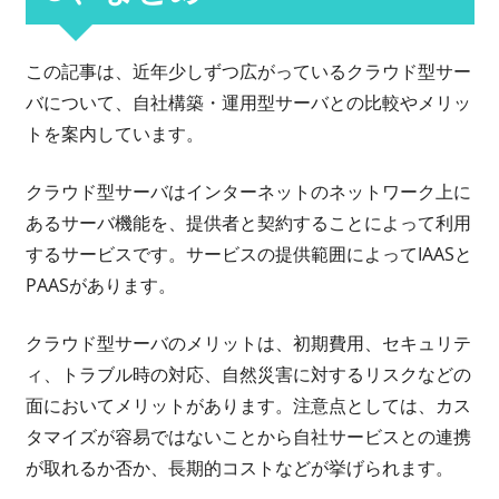
この記事は、近年少しずつ広がっているクラウド型サー
バについて、自社構築・運用型サーバとの比較やメリッ
トを案内しています。
クラウド型サーバはインターネットのネットワーク上に
あるサーバ機能を、提供者と契約することによって利用
するサービスです。サービスの提供範囲によってIAASと
PAASがあります。
クラウド型サーバのメリットは、初期費用、セキュリテ
ィ、トラブル時の対応、自然災害に対するリスクなどの
面においてメリットがあります。注意点としては、カス
タマイズが容易ではないことから自社サービスとの連携
が取れるか否か、長期的コストなどが挙げられます。