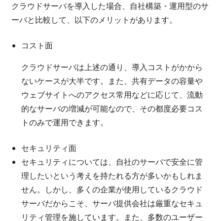
クラウドサーバを導入した場合、自社構築・運用型のサ
ーバと比較して、以下のメリットがあります。
コスト面
クラウドサーバは上述の通り、導入コストがかから
ないケースが大半です。また、共有データの容量や
ウェブサイトへのアクセス常用などに応じて、流動
的なサーバの増減が可能なので、その都度必要コス
トのみで運用できます。
セキュリティ面
セキュリティについては、自社のサーバで安全に管
理したいという考えを持たれる方が多いかもしれま
せん。しかし、多くの企業が使用しているクラウド
サーバだからこそ、サーバ提供会社は厳重なセキュ
リティ管理を施しています。また、多数のユーザー