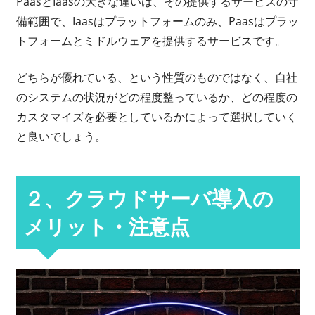
PaasとIaasの大きな違いは、その提供するサービスの守
備範囲で、Iaasはプラットフォームのみ、Paasはプラッ
トフォームとミドルウェアを提供するサービスです。
どちらが優れている、という性質のものではなく、自社
のシステムの状況がどの程度整っているか、どの程度の
カスタマイズを必要としているかによって選択していく
と良いでしょう。
２、クラウドサーバ導入の
メリット・注意点