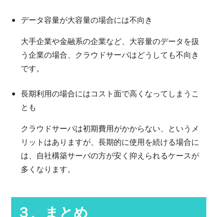
データ容量が大容量の場合には不向き
大手企業や金融系の企業など、大容量のデータを扱
う企業の場合、クラウドサーバはどうしても不向き
です。
長期利用の場合にはコスト面で高くなってしまうこ
とも
クラウドサーバは初期費用がかからない、というメ
リットはありますが、長期的に使用を続ける場合に
は、自社構築サーバの方が安く抑えられるケースが
多くなります。
３、まとめ