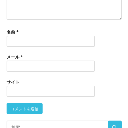
名前
*
メール
*
サイト