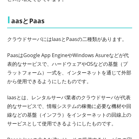
I
aasとPaas
クラウドサーバにはIaasとPaasの二種類があります。
PaasはGoogle App EngineやWindows Asureなどが代
表的なサービスで、ハードウェアやOSなどの基盤（プ
ラットフォーム）一式を、インターネットを通じて外部
から使用できるようにしたものです。
Iaasとは、レンタルサーバ業者のクラウドサーバが代表
的なサービスで、情報システムの稼働に必要な機材や回
線などの基盤（インフラ）をインターネットの回線上の
サービスとして使用できるようにしたものです。