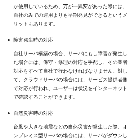
が使用しているため、万が一異変があった際には、
自社のみでの運用よりも早期発見ができるというメ
リットもあります。
障害発生時の対応
自社サーバ構築の場合、サーバにもし障害が発生し
た場合には、保守・修理の対応を手配し、その業者
対応をすべて自社で行わなければなりません。対し
て、クラウドサーバの場合には、サービス提供者側
で対応が行われ、ユーザーは状況をインターネット
で確認することができます。
自然災害時の対応
台風や大きな地震などの自然災害が発生した際、オ
ンプレミス型サーバの場合には、サーバがダウンし